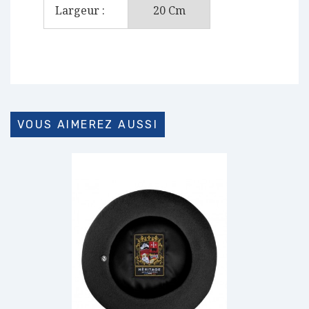
Largeur :
20 Cm
VOUS AIMEREZ AUSSI