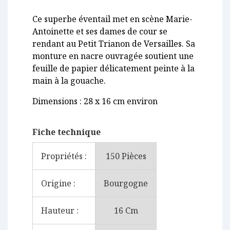
Ce superbe éventail met en scène Marie-
Antoinette et ses dames de cour se
rendant au Petit Trianon de Versailles. Sa
monture en nacre ouvragée soutient une
feuille de papier délicatement peinte à la
main à la gouache.
Dimensions : 28 x 16 cm environ
Fiche technique
Propriétés :
150 Pièces
Origine :
Bourgogne
Hauteur :
16 Cm