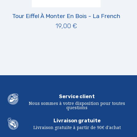
Tour Eiffel À Monter En Bois - La French
19,00 €
Service client
Nous sommes à votre disposition pour toutes
questions
Livraison gratuite
Livraison gratuite à partir de 90€ d'achat