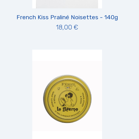
French Kiss Praliné Noisettes - 140g
18,00 €