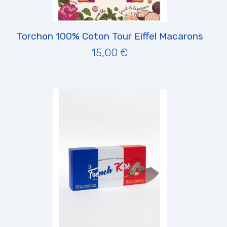
Torchon 100% Coton Tour Eiffel Macarons
15,00 €