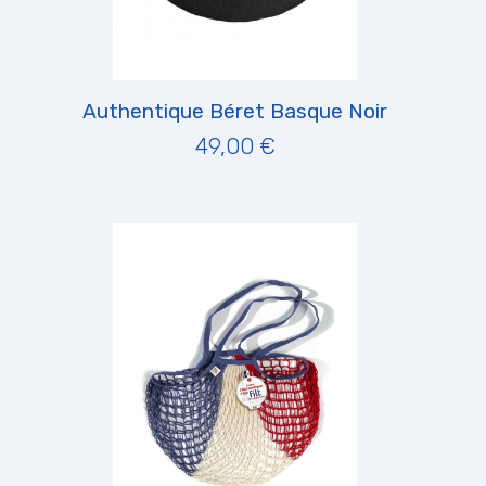
Authentique Béret Basque Noir
49,00 €