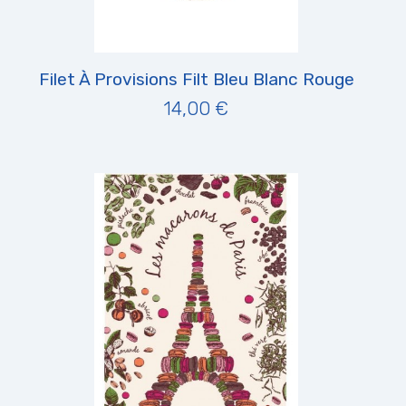
Filet À Provisions Filt Bleu Blanc Rouge
14,00 €