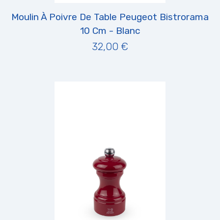
Moulin À Poivre De Table Peugeot Bistrorama
10 Cm - Blanc
32,00 €