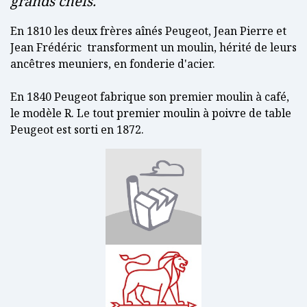
grands chefs.
En 1810 les deux frères aînés Peugeot, Jean Pierre et
Jean Frédéric transforment un moulin, hérité de leurs
ancêtres meuniers, en fonderie d'acier.
En 1840 Peugeot fabrique son premier moulin à café,
le modèle R. Le tout premier moulin à poivre de table
Peugeot est sorti en 1872.