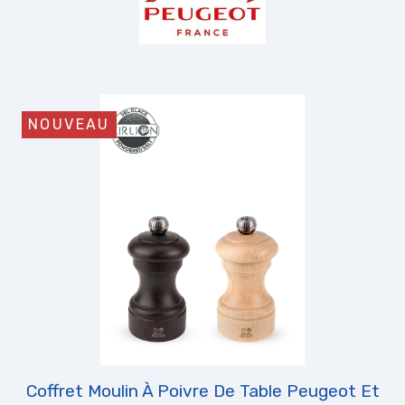
NOUVEAU
Coffret Moulin À Poivre De Table Peugeot Et