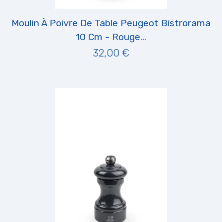
Moulin À Poivre De Table Peugeot Bistrorama
10 Cm - Rouge...
32,00 €