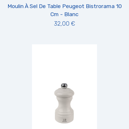
Moulin À Sel De Table Peugeot Bistrorama 10
Cm - Blanc
32,00 €