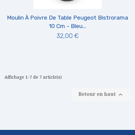
Moulin À Poivre De Table Peugeot Bistrorama
10 Cm - Bleu...
32,00 €
Affichage 1-7 de 7 article(s)
Retour en haut
