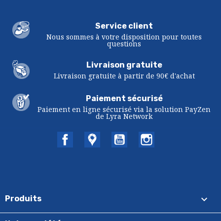
Service client
Nous sommes à votre disposition pour toutes
questions
Livraison gratuite
Livraison gratuite à partir de 90€ d'achat
Paiement sécurisé
Paiement en ligne sécurisé via la solution PayZen
de Lyra Network
Facebook
Twitter
YouTube
Instagram

Produits