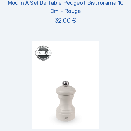
Moulin À Sel De Table Peugeot Bistrorama 10
Cm - Rouge
32,00 €