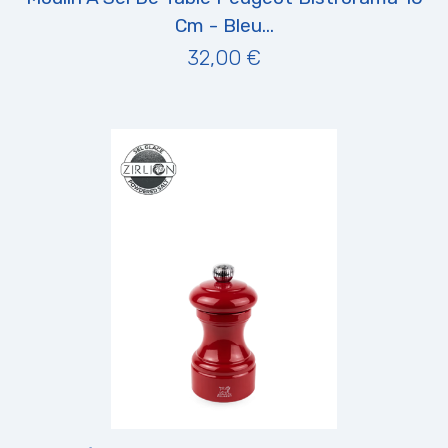
Cm - Bleu...
32,00 €