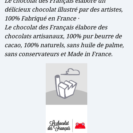
Le chocolat des Français élabore un
délicieux chocolat illustré par des artistes,
100% Fabriqué en France ·
Le chocolat des Français élabore des
chocolats artisanaux, 100% pur beurre de
cacao, 100% naturels, sans huile de palme,
sans conservateurs et Made in France.