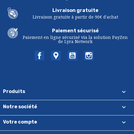
Livraison gratuite
Livraison gratuite à partir de 90€ d'achat
Paiement sécurisé
Paiement en ligne sécurisé via la solution PayZen
de Lyra Network
Facebook
Twitter
YouTube
Instagram

Produits

Notre société

Votre compte