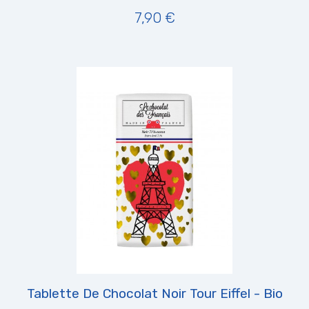
7,90 €
Tablette De Chocolat Noir Tour Eiffel - Bio