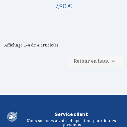
7,90 €
Affichage 1-4 de 4 article(s)
Retour en haut

Service client
Nous sommes à votre disposition pour toutes
questions