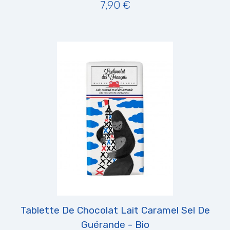
7,90 €
Tablette De Chocolat Lait Caramel Sel De
Guérande - Bio