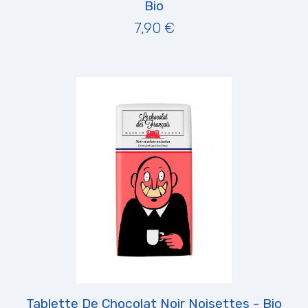
Bio
7,90 €
Tablette De Chocolat Noir Noisettes - Bio