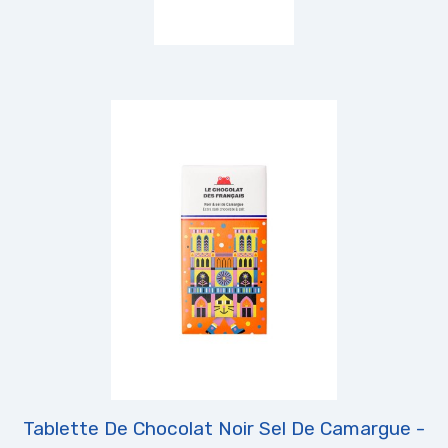
Tablette De Chocolat Noir Sel De Camargue -