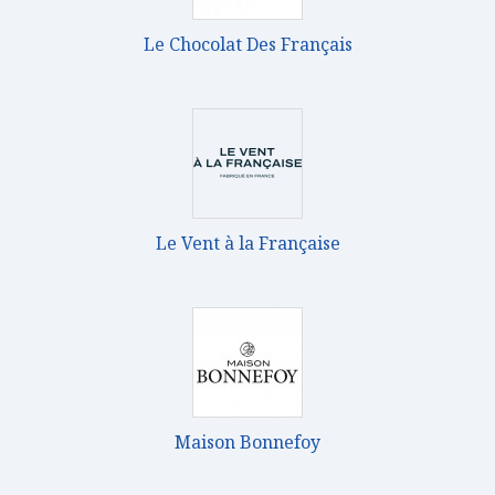
Le Chocolat Des Français
Le Vent à la Française
Maison Bonnefoy