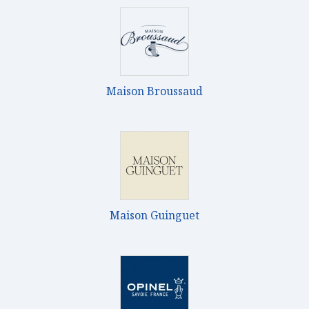
Maison Broussaud
Maison Guinguet