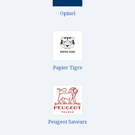
Opinel
Papier Tigre
Peugeot Saveurs