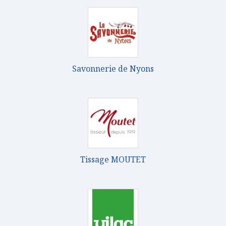
Savonnerie de Nyons
Tissage MOUTET