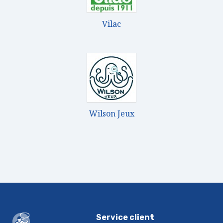
Vilac
Wilson Jeux
Service client