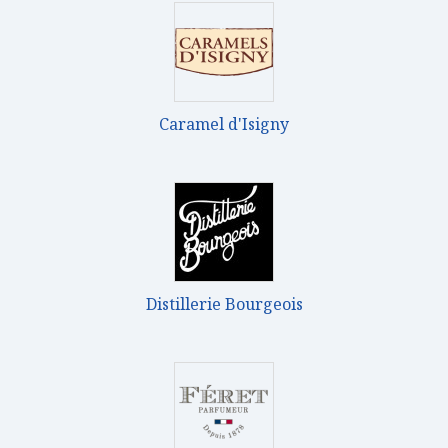
Caramel d'Isigny
Distillerie Bourgeois