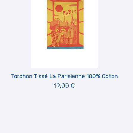
Torchon Tissé La Parisienne 100% Coton
19,00 €