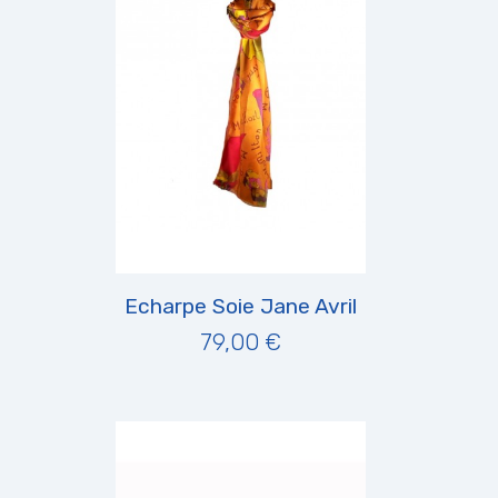
Echarpe Soie Jane Avril
79,00 €