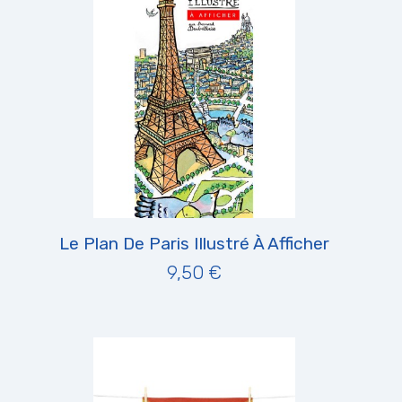
Le Plan De Paris Illustré À Afficher
9,50 €