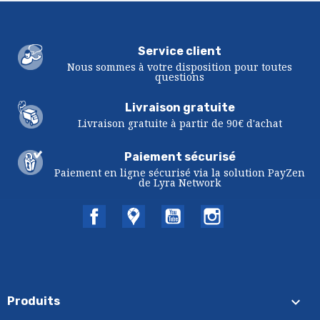
Service client
Nous sommes à votre disposition pour toutes
questions
Livraison gratuite
Livraison gratuite à partir de 90€ d'achat
Paiement sécurisé
Paiement en ligne sécurisé via la solution PayZen
de Lyra Network
Facebook
Twitter
YouTube
Instagram

Produits