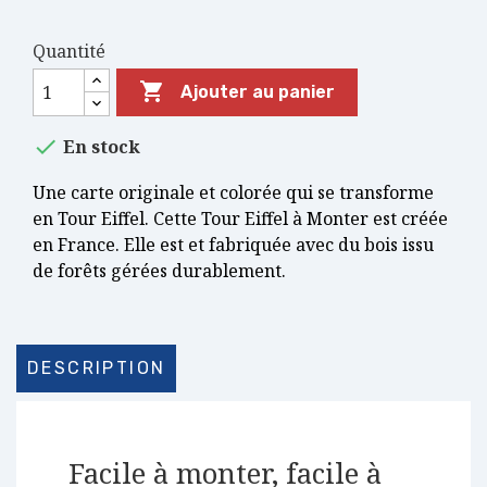
Quantité

Ajouter au panier

En stock
Une carte originale et colorée qui se transforme
en Tour Eiffel. Cette Tour Eiffel à Monter est créée
en France. Elle est et fabriquée avec du bois issu
de forêts gérées durablement.
DESCRIPTION
Facile à monter, facile à