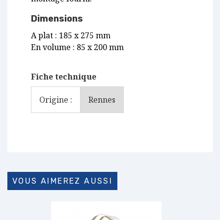
Dimensions
A plat : 185 x 275 mm
En volume : 85 x 200 mm
Fiche technique
Origine :
Rennes
VOUS AIMEREZ AUSSI