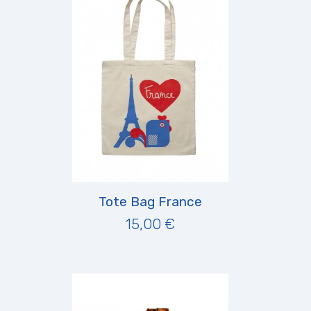
Tote Bag France
15,00 €