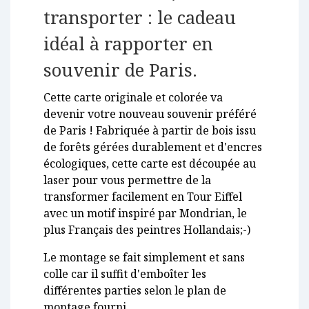
transporter : le cadeau
idéal à rapporter en
souvenir de Paris.
Cette carte originale et colorée va
devenir votre nouveau souvenir préféré
de Paris ! Fabriquée à partir de bois issu
de forêts gérées durablement et d'encres
écologiques, cette carte est découpée au
laser pour vous permettre de la
transformer facilement en Tour Eiffel
avec un motif inspiré par Mondrian, le
plus Français des peintres Hollandais;-)
Le montage se fait simplement et sans
colle car il suffit d'emboîter les
différentes parties selon le plan de
montage fourni.