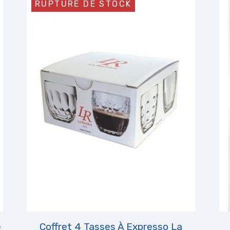
RUPTURE DE STOCK
é
Coffret 4 Tasses À Expresso La