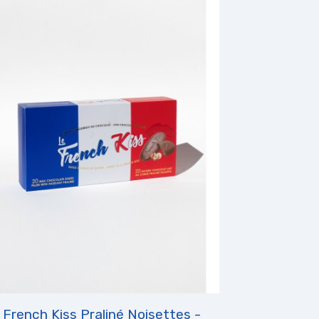
French Kiss Praliné Noisettes -