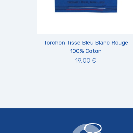
Torchon Tissé Bleu Blanc Rouge
100% Coton
19,00 €