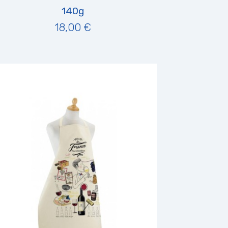
140g
18,00 €