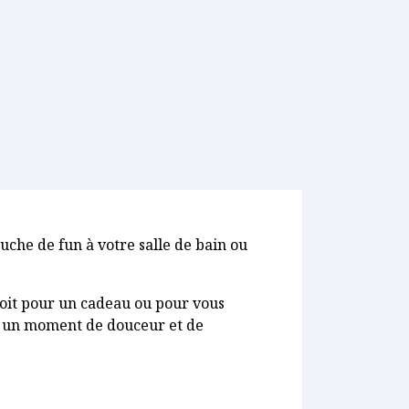
ouche de fun à votre salle de bain ou
soit pour un cadeau ou pour vous
vous un moment de douceur et de