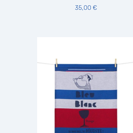
35,00 €