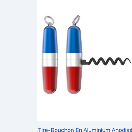
Tire-Bouchon En Aluminium Anodis