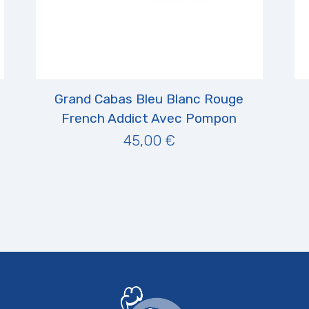
Grand Cabas Bleu Blanc Rouge
French Addict Avec Pompon
45,00 €