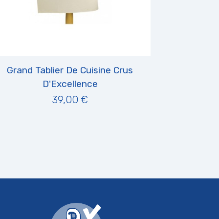
Grand Tablier De Cuisine Crus
D'Excellence
39,00 €