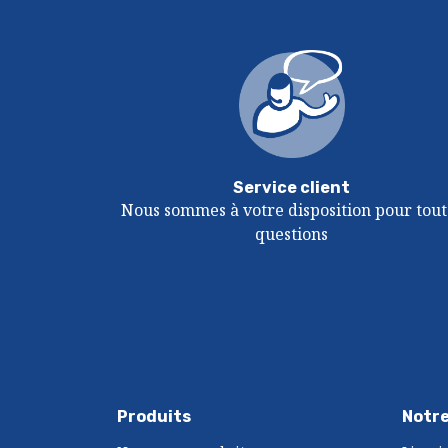
Service client
Nous sommes à votre disposition pour tout
questions
Produits
Notre