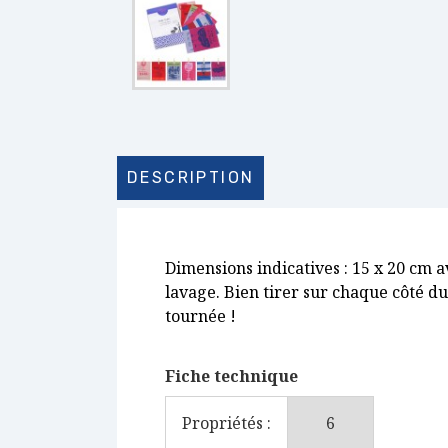
DESCRIPTION
Dimensions indicatives : 15 x 20 cm av
lavage. Bien tirer sur chaque côté d
tournée !
Fiche technique
Propriétés :
6