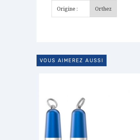
Origine :
Orthez
VOUS AIMEREZ AUSSI