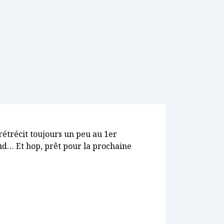
 rétrécit toujours un peu au 1er
ud… Et hop, prêt pour la prochaine