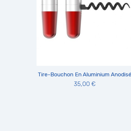
Tire-Bouchon En Aluminium Anodis
35,00 €