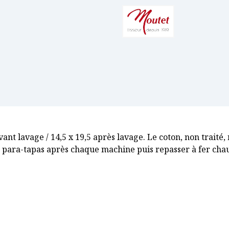
ant lavage / 14,5 x 19,5 après lavage. Le coton, non traité,
u para-tapas après chaque machine puis repasser à fer cha