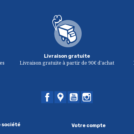
Livraison gratuite
es
Livraison gratuite à partir de 90€ d'achat
Facebook
Twitter
YouTube
Instagram
 société
Votre compte