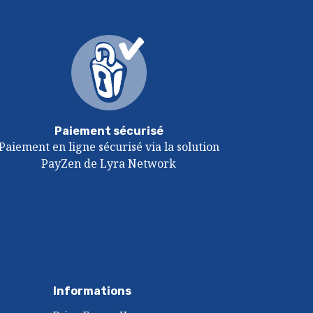
Paiement sécurisé
Paiement en ligne sécurisé via la solution
PayZen de Lyra Network
Informations